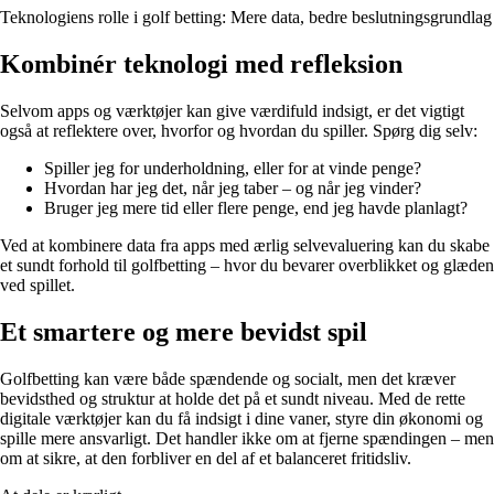
Teknologiens rolle i golf betting: Mere data, bedre beslutningsgrundlag
Kombinér teknologi med refleksion
Selvom apps og værktøjer kan give værdifuld indsigt, er det vigtigt
også at reflektere over, hvorfor og hvordan du spiller. Spørg dig selv:
Spiller jeg for underholdning, eller for at vinde penge?
Hvordan har jeg det, når jeg taber – og når jeg vinder?
Bruger jeg mere tid eller flere penge, end jeg havde planlagt?
Ved at kombinere data fra apps med ærlig selvevaluering kan du skabe
et sundt forhold til golfbetting – hvor du bevarer overblikket og glæden
ved spillet.
Et smartere og mere bevidst spil
Golfbetting kan være både spændende og socialt, men det kræver
bevidsthed og struktur at holde det på et sundt niveau. Med de rette
digitale værktøjer kan du få indsigt i dine vaner, styre din økonomi og
spille mere ansvarligt. Det handler ikke om at fjerne spændingen – men
om at sikre, at den forbliver en del af et balanceret fritidsliv.