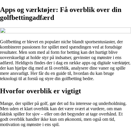
Apps og værktøjer: Få overblik over din
golfbettingadfærd
Golfbetting er blevet en populær niche blandt sportsentusiaster, der
kombinerer passionen for spillet med spændingen ved at forudsige
resultater. Men som med al form for betting kan det hurtigt blive
uoverskueligt at holde styr på indsatser, gevinster og mønstre i ens
adfærd. Heldigvis findes der i dag en række apps og digitale værktøjer,
der kan hjælpe dig med at få overblik, analysere dine vaner og spille
mere ansvarligt. Her får du en guide til, hvordan du kan bruge
teknologi til at forstå og styre din golfbetting bedre.
Hvorfor overblik er vigtigt
Mange, der spiller på golf, gør det ud fra interesse og underholdning.
Men uden et klart overblik kan det være svært at vurdere, om man
faktisk spiller for sjov – eller om det begynder at tage overhånd. Et
godt overblik handler ikke kun om økonomi, men også om tid,
motivation og mønstre i ens spil.