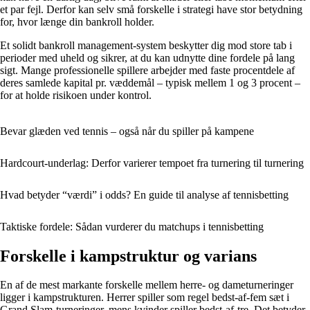
et par fejl. Derfor kan selv små forskelle i strategi have stor betydning
for, hvor længe din bankroll holder.
Et solidt bankroll management-system beskytter dig mod store tab i
perioder med uheld og sikrer, at du kan udnytte dine fordele på lang
sigt. Mange professionelle spillere arbejder med faste procentdele af
deres samlede kapital pr. væddemål – typisk mellem 1 og 3 procent –
for at holde risikoen under kontrol.
Bevar glæden ved tennis – også når du spiller på kampene
Hardcourt-underlag: Derfor varierer tempoet fra turnering til turnering
Hvad betyder “værdi” i odds? En guide til analyse af tennisbetting
Taktiske fordele: Sådan vurderer du matchups i tennisbetting
Forskelle i kampstruktur og varians
En af de mest markante forskelle mellem herre- og dameturneringer
ligger i kampstrukturen. Herrer spiller som regel bedst-af-fem sæt i
Grand Slam-turneringer, mens kvinder spiller bedst-af-tre. Det betyder,