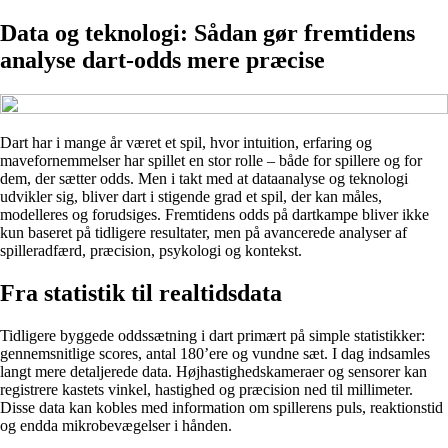
Data og teknologi: Sådan gør fremtidens
analyse dart-odds mere præcise
Dart har i mange år været et spil, hvor intuition, erfaring og
mavefornemmelser har spillet en stor rolle – både for spillere og for
dem, der sætter odds. Men i takt med at dataanalyse og teknologi
udvikler sig, bliver dart i stigende grad et spil, der kan måles,
modelleres og forudsiges. Fremtidens odds på dartkampe bliver ikke
kun baseret på tidligere resultater, men på avancerede analyser af
spilleradfærd, præcision, psykologi og kontekst.
Fra statistik til realtidsdata
Tidligere byggede oddssætning i dart primært på simple statistikker:
gennemsnitlige scores, antal 180’ere og vundne sæt. I dag indsamles
langt mere detaljerede data. Højhastighedskameraer og sensorer kan
registrere kastets vinkel, hastighed og præcision ned til millimeter.
Disse data kan kobles med information om spillerens puls, reaktionstid
og endda mikrobevægelser i hånden.