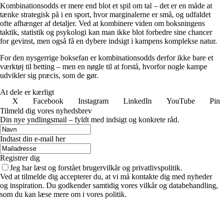
Kombinationsodds er mere end blot et spil om tal – det er en måde at
tænke strategisk på i en sport, hvor marginalerne er små, og udfaldet
ofte afhænger af detaljer. Ved at kombinere viden om boksningens
taktik, statistik og psykologi kan man ikke blot forbedre sine chancer
for gevinst, men også få en dybere indsigt i kampens komplekse natur.
For den nysgerrige boksefan er kombinationsodds derfor ikke bare et
værktøj til betting – men en nøgle til at forstå, hvorfor nogle kampe
udvikler sig præcis, som de gør.
At dele er kærligt
X
Facebook
Instagram
LinkedIn
YouTube
Pin
Tilmeld dig vores nyhedsbrev
Din nye yndlingsmail – fyldt med indsigt og konkrete råd.
Indtast din e-mail her
Registrer dig
Jeg har læst og forstået brugervilkår og privatlivspolitik.
Ved at tilmelde dig accepterer du, at vi må kontakte dig med nyheder
og inspiration. Du godkender samtidig vores vilkår og databehandling,
som du kan læse mere om i vores politik.