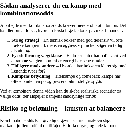
Sådan analyserer du en kamp med
kombinationsodds
At arbejde med kombinationsodds kræver mere end blot intuition. Det
handler om at forstå, hvordan forskellige faktorer påvirker hinanden:
Stil og strategi
– En teknisk bokser med god defensiv vil ofte
trække kampen ud, mens en aggressiv puncher søger en tidlig
afslutning.
Fysisk form og vægtklasse
– En bokser, der har haft svært ved
at ramme vægten, kan miste energi i de sene runder.
Tidligere modstandere
– Hvordan har bokseren klaret sig mod
lignende typer før?
Kampens betydning
– Titelkampe og comeback-kampe har
ofte et andet tempo og pres end almindelige opgør.
Ved at kombinere denne viden kan du skabe realistiske scenarier og
vælge odds, der afspejler kampens sandsynlige forløb.
Risiko og belønning – kunsten at balancere
Kombinationsodds kan give høje gevinster, men risikoen stiger
markant, jo flere udfald du tilføjer. Ét forkert gæt, og hele kuponen