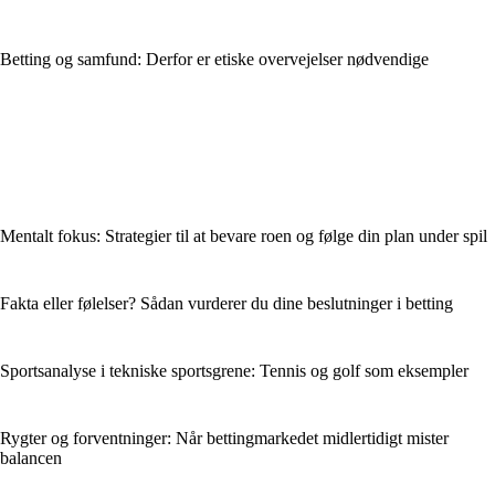
Betting og samfund: Derfor er etiske overvejelser nødvendige
Mentalt fokus: Strategier til at bevare roen og følge din plan under spil
Fakta eller følelser? Sådan vurderer du dine beslutninger i betting
Sportsanalyse i tekniske sportsgrene: Tennis og golf som eksempler
Rygter og forventninger: Når bettingmarkedet midlertidigt mister
balancen