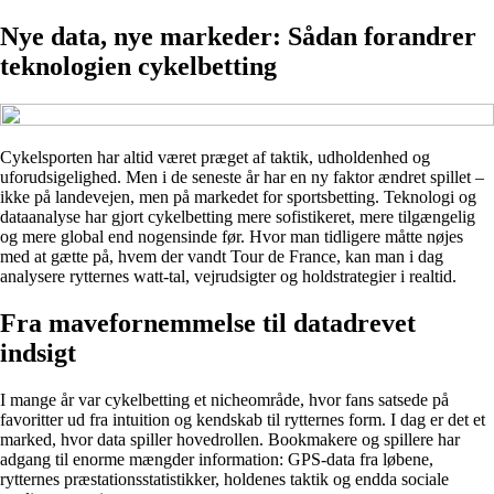
Nye data, nye markeder: Sådan forandrer
teknologien cykelbetting
Cykelsporten har altid været præget af taktik, udholdenhed og
uforudsigelighed. Men i de seneste år har en ny faktor ændret spillet –
ikke på landevejen, men på markedet for sportsbetting. Teknologi og
dataanalyse har gjort cykelbetting mere sofistikeret, mere tilgængelig
og mere global end nogensinde før. Hvor man tidligere måtte nøjes
med at gætte på, hvem der vandt Tour de France, kan man i dag
analysere rytternes watt-tal, vejrudsigter og holdstrategier i realtid.
Fra mavefornemmelse til datadrevet
indsigt
I mange år var cykelbetting et nicheområde, hvor fans satsede på
favoritter ud fra intuition og kendskab til rytternes form. I dag er det et
marked, hvor data spiller hovedrollen. Bookmakere og spillere har
adgang til enorme mængder information: GPS-data fra løbene,
rytternes præstationsstatistikker, holdenes taktik og endda sociale