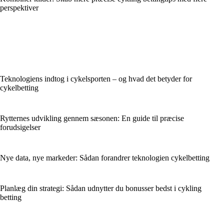
perspektiver
Teknologiens indtog i cykelsporten – og hvad det betyder for
cykelbetting
Rytternes udvikling gennem sæsonen: En guide til præcise
forudsigelser
Nye data, nye markeder: Sådan forandrer teknologien cykelbetting
Planlæg din strategi: Sådan udnytter du bonusser bedst i cykling
betting