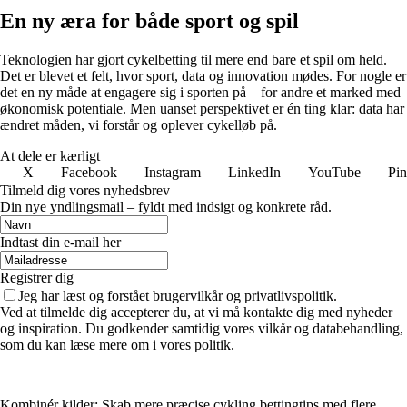
En ny æra for både sport og spil
Teknologien har gjort cykelbetting til mere end bare et spil om held.
Det er blevet et felt, hvor sport, data og innovation mødes. For nogle er
det en ny måde at engagere sig i sporten på – for andre et marked med
økonomisk potentiale. Men uanset perspektivet er én ting klar: data har
ændret måden, vi forstår og oplever cykelløb på.
At dele er kærligt
X
Facebook
Instagram
LinkedIn
YouTube
Pin
Tilmeld dig vores nyhedsbrev
Din nye yndlingsmail – fyldt med indsigt og konkrete råd.
Indtast din e-mail her
Registrer dig
Jeg har læst og forstået brugervilkår og privatlivspolitik.
Ved at tilmelde dig accepterer du, at vi må kontakte dig med nyheder
og inspiration. Du godkender samtidig vores vilkår og databehandling,
som du kan læse mere om i vores politik.
Kombinér kilder: Skab mere præcise cykling bettingtips med flere