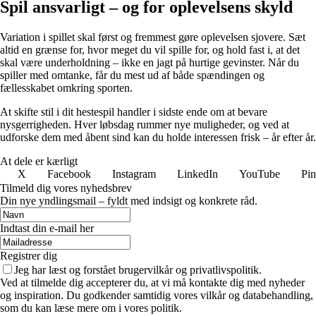
Spil ansvarligt – og for oplevelsens skyld
Variation i spillet skal først og fremmest gøre oplevelsen sjovere. Sæt
altid en grænse for, hvor meget du vil spille for, og hold fast i, at det
skal være underholdning – ikke en jagt på hurtige gevinster. Når du
spiller med omtanke, får du mest ud af både spændingen og
fællesskabet omkring sporten.
At skifte stil i dit hestespil handler i sidste ende om at bevare
nysgerrigheden. Hver løbsdag rummer nye muligheder, og ved at
udforske dem med åbent sind kan du holde interessen frisk – år efter år.
At dele er kærligt
X
Facebook
Instagram
LinkedIn
YouTube
Pin
Tilmeld dig vores nyhedsbrev
Din nye yndlingsmail – fyldt med indsigt og konkrete råd.
Indtast din e-mail her
Registrer dig
Jeg har læst og forstået brugervilkår og privatlivspolitik.
Ved at tilmelde dig accepterer du, at vi må kontakte dig med nyheder
og inspiration. Du godkender samtidig vores vilkår og databehandling,
som du kan læse mere om i vores politik.