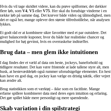
Hvis du vil tage skridtet videre, kan du prøve spilformer, der dækker
flere løb, som
V4
,
V5
eller
V75
. Her skal du forudsige vinderne i en
række løb på samme dag. Det kræver både viden og tålmodighed, men
det er også her, mange oplever den største tilfredsstillelse, når analysen
lykkes.
Et godt råd er at kombinere sikre favoritter med et par outsidere. Det
giver balancerede kuponer, hvor du både har realistiske chancer og
mulighed for høj gevinst, hvis en overraskelse indtræffer.
Brug data – men glem ikke intuitionen
I dag findes der et væld af data om heste, jockeys, baneforhold og
tidligere resultater. Det kan være fristende at lade tallene styre alt, men
husk, at hestevæddeløb også rummer uforudsigelige elementer. En hest
kan have en god dag, en jockey kan vælge en dristig taktik, eller vejret
kan ændre alt.
Brug statistikken som et værktøj – ikke som en facitliste. Mange
erfarne spillere kombinerer data med deres egen intuition og erfaring.
Det gør spillet både mere personligt og mere spændende.
Skab variation i din spilstrategi