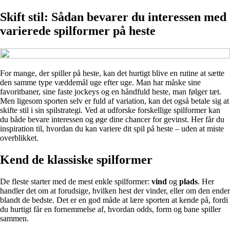
Skift stil: Sådan bevarer du interessen med
varierede spilformer på heste
For mange, der spiller på heste, kan det hurtigt blive en rutine at sætte
den samme type væddemål uge efter uge. Man har måske sine
favoritbaner, sine faste jockeys og en håndfuld heste, man følger tæt.
Men ligesom sporten selv er fuld af variation, kan det også betale sig at
skifte stil i sin spilstrategi. Ved at udforske forskellige spilformer kan
du både bevare interessen og øge dine chancer for gevinst. Her får du
inspiration til, hvordan du kan variere dit spil på heste – uden at miste
overblikket.
Kend de klassiske spilformer
De fleste starter med de mest enkle spilformer:
vind
og
plads
. Her
handler det om at forudsige, hvilken hest der vinder, eller om den ender
blandt de bedste. Det er en god måde at lære sporten at kende på, fordi
du hurtigt får en fornemmelse af, hvordan odds, form og bane spiller
sammen.