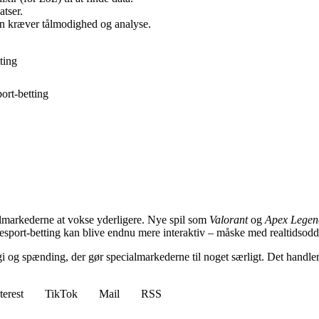
atser.
en kræver tålmodighed og analyse.
ting
ort-betting
almarkederne at vokse yderligere. Nye spil som
Valorant
og
Apex Legen
s esport-betting kan blive endnu mere interaktiv – måske med realtidsod
gi og spænding, der gør specialmarkederne til noget særligt. Det handler
terest
TikTok
Mail
RSS