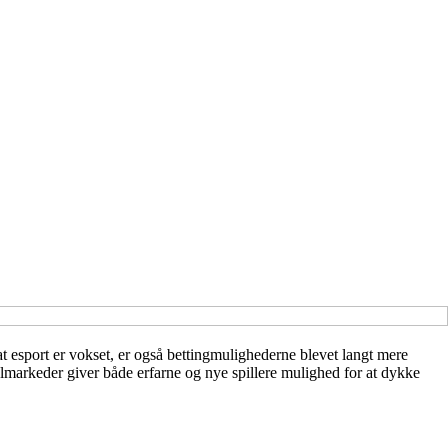
t esport er vokset, er også bettingmulighederne blevet langt mere
almarkeder giver både erfarne og nye spillere mulighed for at dykke