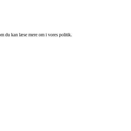
om du kan læse mere om i vores politik.