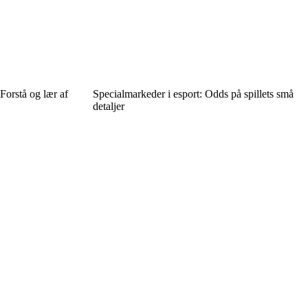
 Forstå og lær af
Specialmarkeder i esport: Odds på spillets små
detaljer