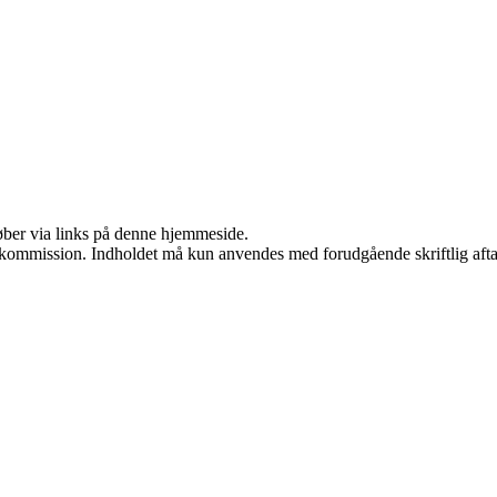
 køber via links på denne hjemmeside.
få kommission. Indholdet må kun anvendes med forudgående skriftlig afta