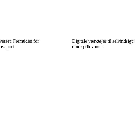
erset: Fremtiden for
Digitale værktøjer til selvindsigt:
 e-sport
dine spillevaner