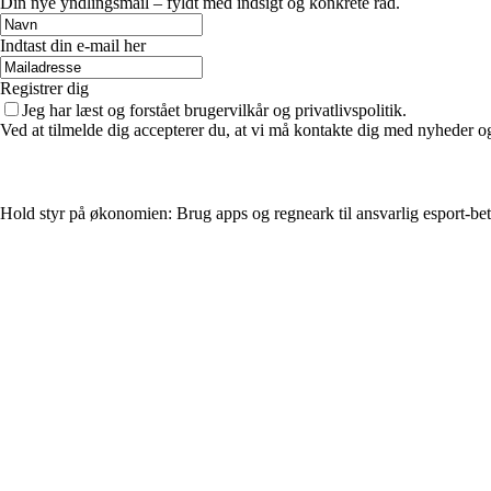
Din nye yndlingsmail – fyldt med indsigt og konkrete råd.
Indtast din e-mail her
Registrer dig
Jeg har læst og forstået brugervilkår og privatlivspolitik.
Ved at tilmelde dig accepterer du, at vi må kontakte dig med nyheder o
Hold styr på økonomien: Brug apps og regneark til ansvarlig esport-bet