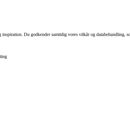
g inspiration. Du godkender samtidig vores vilkår og databehandling, s
ting