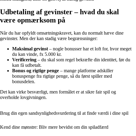
Udbetaling af gevinster – hvad du skal
være opmærksom på
Når du har opfyldt omsætningskravet, kan du normalt hæve dine
gevinster. Men der kan stadig være begrænsninger:
Maksimal gevinst
– nogle bonusser har et loft for, hvor meget
du kan vinde, fx 5.000 kr.
Verificering
– du skal som regel bekræfte din identitet, før du
kan få udbetalt.
Bonus og rigtige penge
– mange platforme adskiller
bonuspenge fra rigtige penge, så du først spiller med
bonusdelen.
Det kan virke besværligt, men formålet er at sikre fair spil og
overholde lovgivningen.
Brug din egen sandsynlighedsvurdering til at finde værdi i dine spil
Kend dine mønstre: Bliv mere bevidst om din spiladfærd