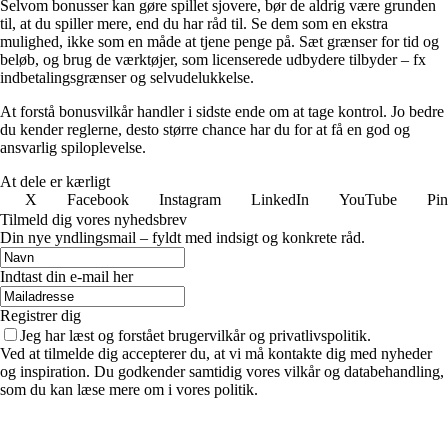
Selvom bonusser kan gøre spillet sjovere, bør de aldrig være grunden
til, at du spiller mere, end du har råd til. Se dem som en ekstra
mulighed, ikke som en måde at tjene penge på. Sæt grænser for tid og
beløb, og brug de værktøjer, som licenserede udbydere tilbyder – fx
indbetalingsgrænser og selvudelukkelse.
At forstå bonusvilkår handler i sidste ende om at tage kontrol. Jo bedre
du kender reglerne, desto større chance har du for at få en god og
ansvarlig spiloplevelse.
At dele er kærligt
X
Facebook
Instagram
LinkedIn
YouTube
Pin
Tilmeld dig vores nyhedsbrev
Din nye yndlingsmail – fyldt med indsigt og konkrete råd.
Indtast din e-mail her
Registrer dig
Jeg har læst og forstået brugervilkår og privatlivspolitik.
Ved at tilmelde dig accepterer du, at vi må kontakte dig med nyheder
og inspiration. Du godkender samtidig vores vilkår og databehandling,
som du kan læse mere om i vores politik.