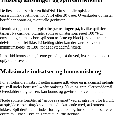
De fleste bonusser har en
tidsfrist
. Du skal ofte opfylde
omsætningskravet inden for 7, 14 eller 30 dage. Overskrider du fristen,
bortfalder bonus og eventuelle gevinster.
Derudover gælder der typisk
begrænsninger på, hvilke spil der
tæller
. På casinoer bidrager spilleautomater som regel 100 % til
omsætningen, mens bordspil som roulette og blackjack kun tæller
delvist – eller slet ikke. På betting-sider kan der være krav om
minimumsodds, fx 1,80, for at et væddemål tæller.
Læs altid bonusbetingelserne grundigt, så du ved, hvordan du bedst
opfylder kravene.
Maksimale indsatser og bonusmisbrug
For at forhindre misbrug sætter mange udbydere en
maksimal indsats
pr. spil
under bonusspil – ofte omkring 50 kr. pr. spin eller væddemål.
Overskrider du grænsen, kan bonus og gevinster blive annulleret.
Nogle spillere forsøger at “snyde systemet” ved at satse højt for hurtigt
at opfylde omsætningskravet, men det kan ende med, at kontoen
lukkes. Spil derfor altid inden for reglerne – og husk, at bonusser er en
ekstra mulighed, ikke en genvej til hurtig gevinst.