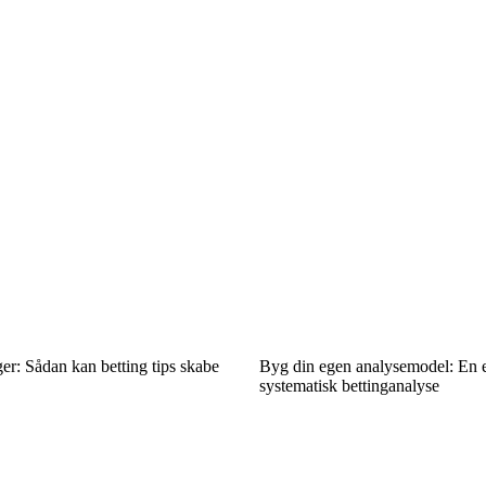
ger: Sådan kan betting tips skabe
Byg din egen analysemodel: En en
systematisk bettinganalyse