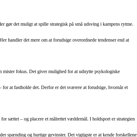
er gør det muligt at spille strategisk på små udsving i kampens rytme.
. Her handler det mere om at forudsige overordnede tendenser end at
en mister fokus. Det giver mulighed for at udnytte psykologiske
for at fastholde det. Derfor er det sværere at forudsige, hvornår et
for sættet – og placere et målrettet væddemål. I holdsport er strategien
der spænding og hurtige gevinster. Det vigtigste er at kende forskellene