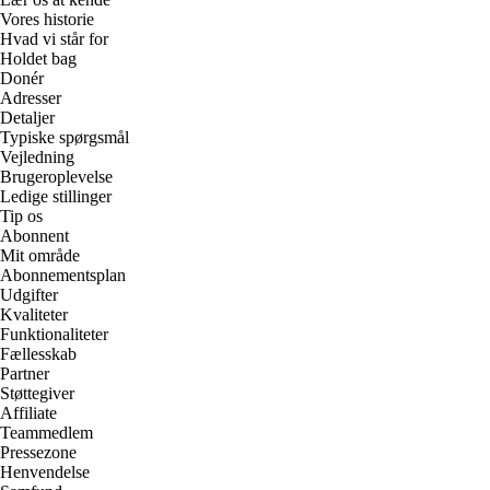
Vores historie
Hvad vi står for
Holdet bag
Donér
Adresser
Detaljer
Typiske spørgsmål
Vejledning
Brugeroplevelse
Ledige stillinger
Tip os
Abonnent
Mit område
Abonnementsplan
Udgifter
Kvaliteter
Funktionaliteter
Fællesskab
Partner
Støttegiver
Affiliate
Teammedlem
Pressezone
Henvendelse