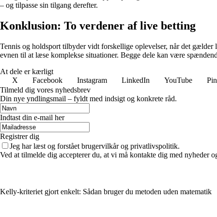
– og tilpasse sin tilgang derefter.
Konklusion: To verdener af live betting
Tennis og holdsport tilbyder vidt forskellige oplevelser, når det gælder
evnen til at læse komplekse situationer. Begge dele kan være spændende 
At dele er kærligt
X
Facebook
Instagram
LinkedIn
YouTube
Pin
Tilmeld dig vores nyhedsbrev
Din nye yndlingsmail – fyldt med indsigt og konkrete råd.
Indtast din e-mail her
Registrer dig
Jeg har læst og forstået brugervilkår og privatlivspolitik.
Ved at tilmelde dig accepterer du, at vi må kontakte dig med nyheder o
Kelly-kriteriet gjort enkelt: Sådan bruger du metoden uden matematik