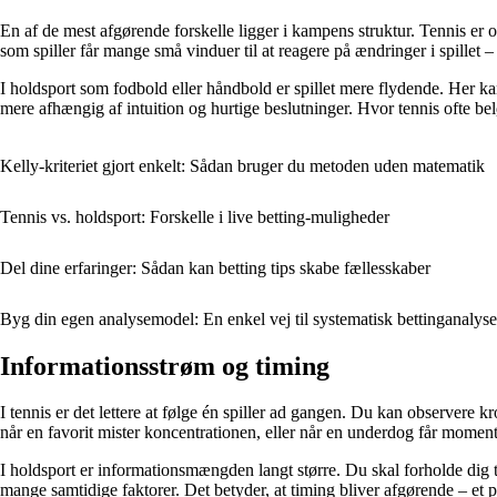
En af de mest afgørende forskelle ligger i kampens struktur. Tennis er 
som spiller får mange små vinduer til at reagere på ændringer i spillet – 
I holdsport som fodbold eller håndbold er spillet mere flydende. Her k
mere afhængig af intuition og hurtige beslutninger. Hvor tennis ofte b
Kelly-kriteriet gjort enkelt: Sådan bruger du metoden uden matematik
Tennis vs. holdsport: Forskelle i live betting‑muligheder
Del dine erfaringer: Sådan kan betting tips skabe fællesskaber
Byg din egen analysemodel: En enkel vej til systematisk bettinganalyse
Informationsstrøm og timing
I tennis er det lettere at følge én spiller ad gangen. Du kan observere 
når en favorit mister koncentrationen, eller når en underdog får momen
I holdsport er informationsmængden langt større. Du skal forholde dig t
mange samtidige faktorer. Det betyder, at timing bliver afgørende – et p