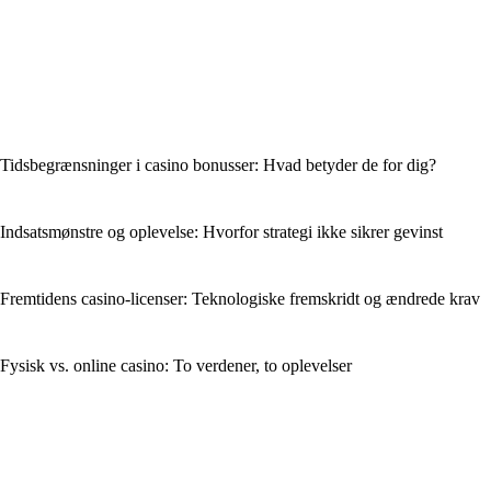
Tidsbegrænsninger i casino bonusser: Hvad betyder de for dig?
Indsatsmønstre og oplevelse: Hvorfor strategi ikke sikrer gevinst
Fremtidens casino-licenser: Teknologiske fremskridt og ændrede krav
Fysisk vs. online casino: To verdener, to oplevelser