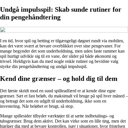
Undgå impulsspil: Skab sunde rutiner for
din pengehåndtering
I en tid, hvor spil og betting er tilgængeligt døgnet rundt via mobilen,
kan det være svært at bevare overblikket over sine pengevaner. For
mange begynder det som underholdning, men uden faste rammer kan
spil hurtigt udvikle sig til en vane, der slider på både økonomi og
trivsel. Heldigvis kan du med nogle enkle rutiner og bevidste valg
styrke din pengehåndtering og undgå impulsspil.
Kend dine grænser – og hold dig til dem
Det første skridt mod en sund spilleadfærd er at kende dine egne
grænser. Sæt et fast beløb, du maksimalt vil bruge på spil hver måned –
og betragt det som en udgift til underholdning, ikke som en
investering. Når beløbet er brugt, så stop.
Mange spillesider tilbyder værktøjer til at sætte indbetalings- og
tabsgrænser. Brug dem aktivt. Det kan virke som en lille ting, men det
hjælper dig med at bevare kontrollen, især i situationer, hvor fristelsen