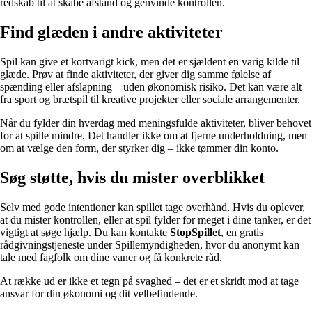
redskab til at skabe afstand og genvinde kontrollen.
Find glæden i andre aktiviteter
Spil kan give et kortvarigt kick, men det er sjældent en varig kilde til
glæde. Prøv at finde aktiviteter, der giver dig samme følelse af
spænding eller afslapning – uden økonomisk risiko. Det kan være alt
fra sport og brætspil til kreative projekter eller sociale arrangementer.
Når du fylder din hverdag med meningsfulde aktiviteter, bliver behovet
for at spille mindre. Det handler ikke om at fjerne underholdning, men
om at vælge den form, der styrker dig – ikke tømmer din konto.
Søg støtte, hvis du mister overblikket
Selv med gode intentioner kan spillet tage overhånd. Hvis du oplever,
at du mister kontrollen, eller at spil fylder for meget i dine tanker, er det
vigtigt at søge hjælp. Du kan kontakte
StopSpillet
, en gratis
rådgivningstjeneste under Spillemyndigheden, hvor du anonymt kan
tale med fagfolk om dine vaner og få konkrete råd.
At række ud er ikke et tegn på svaghed – det er et skridt mod at tage
ansvar for din økonomi og dit velbefindende.