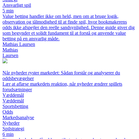
Ansvarligt spil
5 min
Value betting handler ikke om held, men om at bruge logik,
observation og tålmodighed til at finde spil, hvor bookmakerens
odds ikke afspejler den reelle sandsynlighed. Denne guide giver dig
som begynder et solidt fundament til at forstå og anvende value
betting på en ansvarlig måde.
Mathias Laursen
Mathias
Laursen
Når nyheder ryster markedet: Sådan forstår og analyserer du
oddsbevægelser
Lær at aflæse markedets reaktion, når nyheder ændrer spillets
forudsætninger
Væddemål
Væddemål
Sportsbetting
Odds
Markedsanalyse
Nyheder
Spilstrategi
6 min