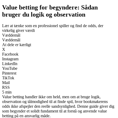
Value betting for begyndere: Sådan
bruger du logik og observation
Lær at tænke som en professionel spiller og find de odds, der
virkelig giver værdi
Væddemål
Væddemål
At dele er kærligt
X
Facebook
Instagram
LinkedIn
YouTube
Pinterest
TikTok
Mail
RSS
5 min
Value betting handler ikke om held, men om at bruge logik,
observation og tålmodighed til at finde spil, hvor bookmakerens
odds ikke afspejler den reelle sandsynlighed. Denne guide giver dig
som begynder et solidt fundament til at forstå og anvende value
betting på en ansvarlig måde.