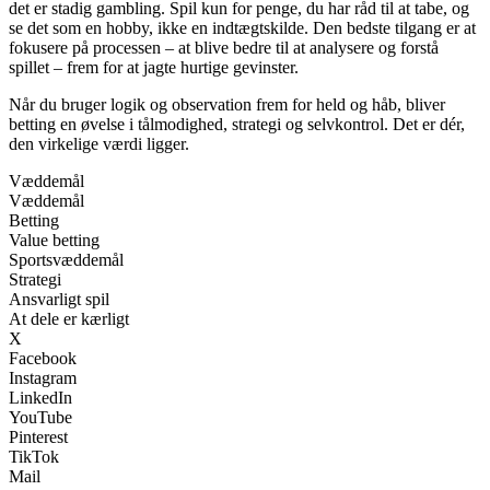
det er stadig gambling. Spil kun for penge, du har råd til at tabe, og
se det som en hobby, ikke en indtægtskilde. Den bedste tilgang er at
fokusere på processen – at blive bedre til at analysere og forstå
spillet – frem for at jagte hurtige gevinster.
Når du bruger logik og observation frem for held og håb, bliver
betting en øvelse i tålmodighed, strategi og selvkontrol. Det er dér,
den virkelige værdi ligger.
Væddemål
Væddemål
Betting
Value betting
Sportsvæddemål
Strategi
Ansvarligt spil
At dele er kærligt
X
Facebook
Instagram
LinkedIn
YouTube
Pinterest
TikTok
Mail