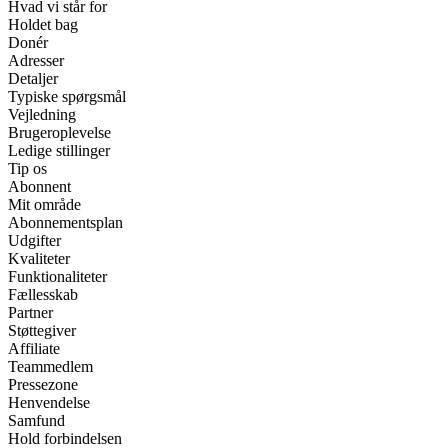
Hvad vi står for
Holdet bag
Donér
Adresser
Detaljer
Typiske spørgsmål
Vejledning
Brugeroplevelse
Ledige stillinger
Tip os
Abonnent
Mit område
Abonnementsplan
Udgifter
Kvaliteter
Funktionaliteter
Fællesskab
Partner
Støttegiver
Affiliate
Teammedlem
Pressezone
Henvendelse
Samfund
Hold forbindelsen