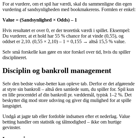
For at vurdere, om et spil har værdi, skal du sammenligne din egen
vurdering af sandsynligheden med bookmakerens. Formlen er enkel:
Value = (Sandsynlighed × Odds) – 1
Hvis resultatet er over 0, er der teoretisk værdi i spillet. Eksempel:
Du vurderer, at et hold har 55 % chance for at vinde (0,55), og
oddset er 2,10. (0,55 × 2,10) – 1 = 0,155 → altså 15,5 % value.
Selv små forskelle kan gøre en stor forskel over tid, hvis du spiller
disciplineret.
Disciplin og bankroll management
Selv den bedste value-better kan opleve tab. Derfor er det afgørende
at styre sin bankroll – altså den samlede sum, du spiller for. Spil kun
en lille procentdel af din bankroll pr. væddemål, typisk 1–2 %. Det
beskytter dig mod store udsving og giver dig mulighed for at spille
langsigtet.
Undgå at jagte tab eller fordoble indsatsen efter et nederlag. Value
betting handler om statistik og tålmodighed – ikke om hurtige
gevinster.