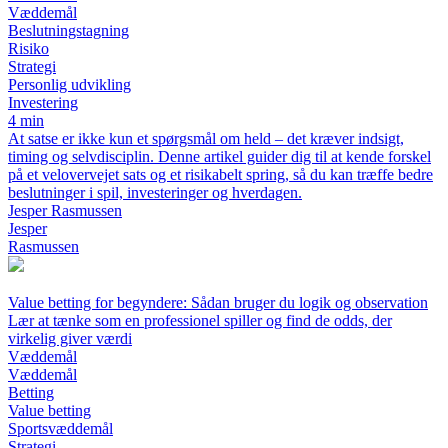
Væddemål
Beslutningstagning
Risiko
Strategi
Personlig udvikling
Investering
4 min
At satse er ikke kun et spørgsmål om held – det kræver indsigt,
timing og selvdisciplin. Denne artikel guider dig til at kende forskel
på et velovervejet sats og et risikabelt spring, så du kan træffe bedre
beslutninger i spil, investeringer og hverdagen.
Jesper Rasmussen
Jesper
Rasmussen
Value betting for begyndere: Sådan bruger du logik og observation
Lær at tænke som en professionel spiller og find de odds, der
virkelig giver værdi
Væddemål
Væddemål
Betting
Value betting
Sportsvæddemål
Strategi