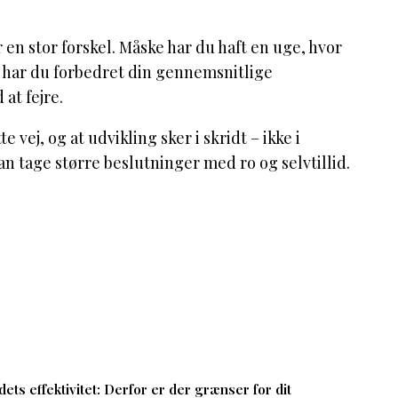
en stor forskel. Måske har du haft en uge, hvor
ke har du forbedret din gennemsnitlige
at fejre.
ej, og at udvikling sker i skridt – ikke i
 kan tage større beslutninger med ro og selvtillid.
ets effektivitet: Derfor er der grænser for dit