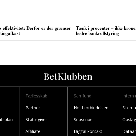
 effektivitet: Derfor er der grænser
Tænk i procenter – ikke kroner
ttingafkast
bedre bankrollstyring
BetKlubben
Fællesskab
Samfund
Intern
Partner
Hold forbindelsen
Sitem
tsplan
Støttegiver
Subscribe
Opsla
Affiliate
Digital kontakt
Dataar