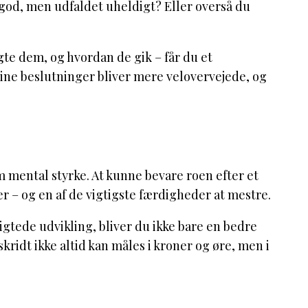
 god, men udfaldet uheldigt? Eller overså du
gte dem, og hvordan de gik – får du et
 dine beslutninger bliver mere velovervejede, og
m mental styrke. At kunne bevare roen efter et
er – og en af de vigtigste færdigheder at mestre.
gtede udvikling, bliver du ikke bare en bedre
ridt ikke altid kan måles i kroner og øre, men i