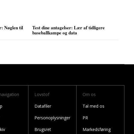
: Nøglen til
Test dine antagelser: Lær af tidligere
baseballkampe og data
 navigation
Lovstof
Om os
ap
Datafiler
Tal med os
g
Personoplysninger
PR
kiv
Brugsret
Markedsføring