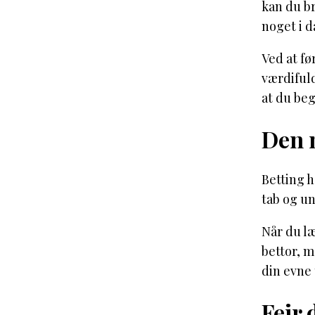
kan du b
noget i 
Ved at fø
værdifuld
at du beg
Den 
Betting h
tab og un
Når du læ
bettor, m
din evne 
Fejr 