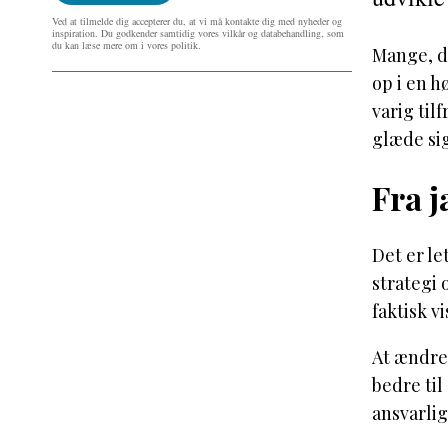
Ved at tilmelde dig accepterer du, at vi må kontakte dig med nyheder og
inspiration. Du godkender samtidig vores vilkår og databehandling, som
du kan læse mere om i vores politik.
Mange, d
op i en h
varig til
glæde sig
Fra j
Det er le
strategi 
faktisk vi
At ændre 
bedre til
ansvarlig