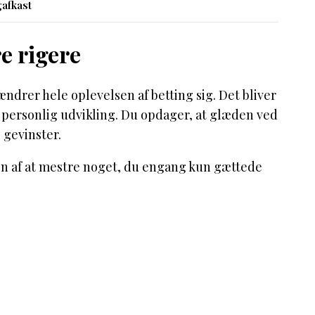
gafkast
e rigere
ændrer hele oplevelsen af betting sig. Det bliver
 personlig udvikling. Du opdager, at glæden ved
 gevinster.
sen af at mestre noget, du engang kun gættede