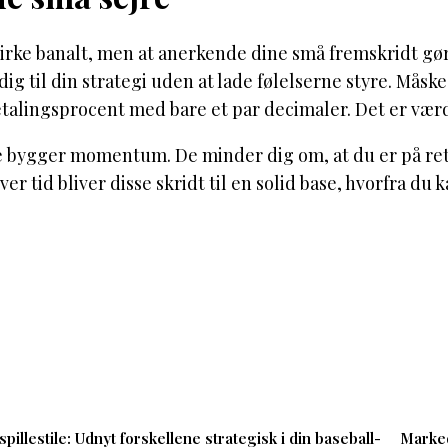
irke banalt, men at anerkende dine små fremskridt gør 
dig til din strategi uden at lade følelserne styre. Mås
talingsprocent med bare et par decimaler. Det er værd 
 bygger momentum. De minder dig om, at du er på rette v
ver tid bliver disse skridt til en solid base, hvorfra du
pillestile: Udnyt forskellene strategisk i din baseball-
Marked