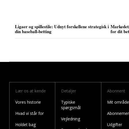
Ligaer og spillestile: Udnyt forskellene strategisk i
Markedets
din baseball-betting
for dit be
Lær os at kende
Detaljer
Abonnent
Vores historie
Typiske
Mit område
spørgsmål
Hvad vi står for
Abonnemen
Vejledning
Holdet bag
Udgifter