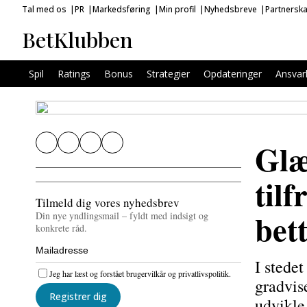
Tal med os
PR
Markedsføring
Min profil
Nyhedsbreve
Partnersk
BetKlubben
Spil
Ratings
Bonus
Strategier
Opdateringer
Ansvarl
Glæ
tilf
Tilmeld dig vores nyhedsbrev
bet
Din nye yndlingsmail – fyldt med indsigt og
konkrete råd.
I stedet
Jeg har læst og forstået brugervilkår og privatlivspolitik.
gradvis
Registrer dig
udvikle 