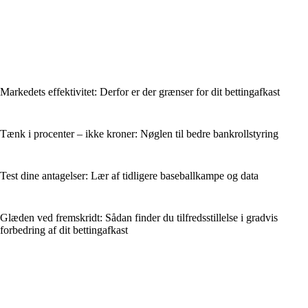
Markedets effektivitet: Derfor er der grænser for dit bettingafkast
Tænk i procenter – ikke kroner: Nøglen til bedre bankrollstyring
Test dine antagelser: Lær af tidligere baseballkampe og data
Glæden ved fremskridt: Sådan finder du tilfredsstillelse i gradvis
forbedring af dit bettingafkast